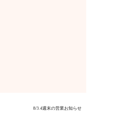
8/3.4週末の営業お知らせ