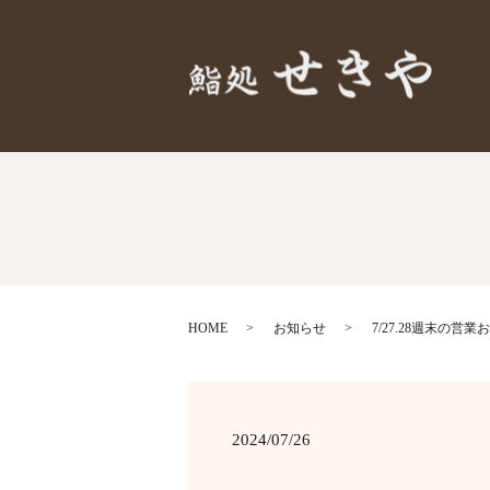
HOME
お知らせ
7/27.28週末の営業
2024/07/26