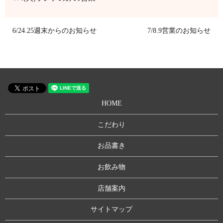
6/24.25週末からのお知らせ
7/8.9営業のお知らせ
HOME
こだわり
お品書き
お飲み物
店舗案内
サイトマップ