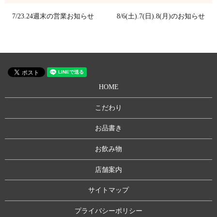
7/23.24週末の営業お知らせ
8/6(土).7(日).8(月)のお知らせ
HOME
こだわり
お品書き
お飲み物
店舗案内
サイトマップ
プライバシーポリシー