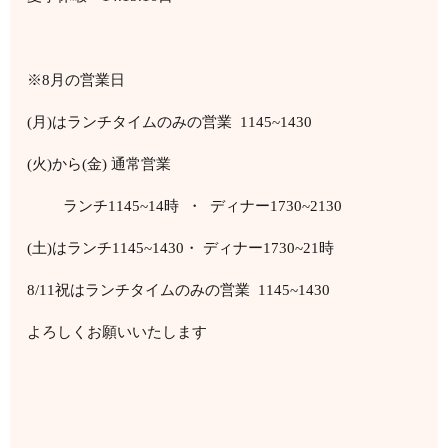
※8月の営業日
(月)はランチタイムのみの営業 1145~1430
(火)から(金) 通常営業
ランチ1145~14時 ・ ディナー1730~2130
(土)はランチ1145~1430・ ディナー1730~21時
8/11祝はランチタイムのみの営業 1145~1430
よろしくお願いいたします