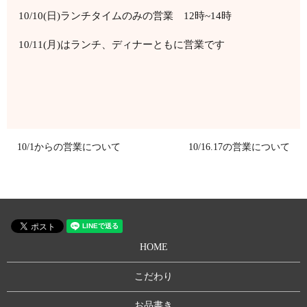
10/10(日)ランチタイムのみの営業 12時~14時
10/11(月)はランチ、ディナーともに営業です
10/1からの営業について
10/16.17の営業について
HOME
こだわり
お品書き