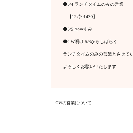
⚫️5/4 ランチタイムのみの営業
【12時~1430】
⚫️5/5 おやすみ
⚫️GW明け 5/6からしばらく
ランチタイムのみの営業とさせて
よろしくお願いいたします
GWの営業について