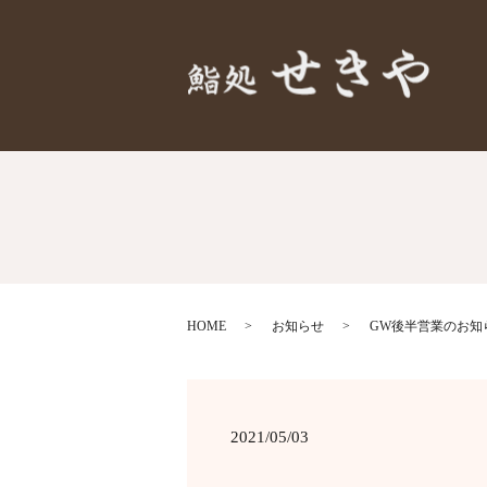
HOME
お知らせ
GW後半営業のお知
2021/05/03