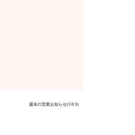
週末の営業お知らせ(5/8.9)