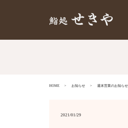
HOME
お知らせ
週末営業のお知らせ1/3
2021/01/29