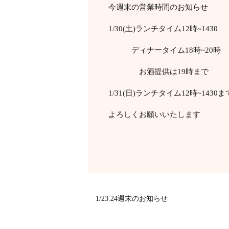
今週末の営業時間のお知らせ
1/30(土)ランチタイム12時~1430
ディナータイム18時~20時
お酒提供は19時まで
1/31(日)ランチタイム12時~1430ま
よろしくお願いいたします
1/23.24週末のお知らせ