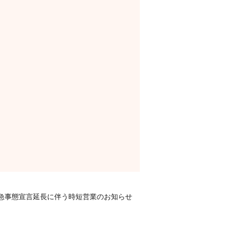
急事態宣言延長に伴う時短営業のお知らせ