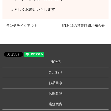
よろしくお願いいたします
ランチテイクアウト
8/12~16の営業時間お知らせ
HOME
こだわり
お品書き
お飲み物
店舗案内