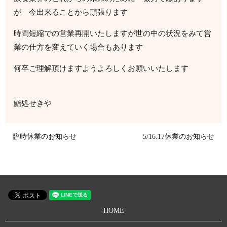
が
今出来ることから頑張ります
時間短縮での営業再開いたしますが世の中の状況をみて
営
業の仕方を変えていく場合もあります
何卒ご理解頂けますようよろしくお願いいたします
鮨処せきや
臨時休業のお知らせ
5/16.17休業のお知らせ
HOME