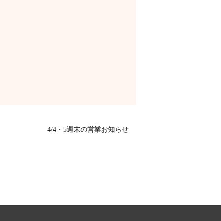
4/4・5週末の営業お知らせ