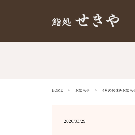
HOME
お知らせ
4月のお休みお知ら
2026/03/29