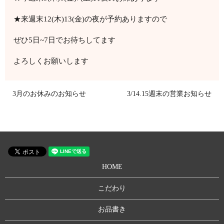
★来週末12(木)13(金)の夜が予約ありますので
ぜひ5日~7日でお待ちしてます
よろしくお願いします
3月のお休みのお知らせ
3/14.15週末の営業お知らせ
HOME
こだわり
お品書き