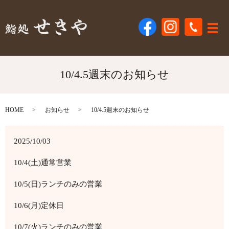
メ
10/4.5週末のお知らせ
HOME
お知らせ
10/4.5週末のお知らせ
2025/10/03
10/4(土)通常営業
10/5(日)ランチのみの営業
10/6(月)定休日
10/7(火)ランチのみの営業