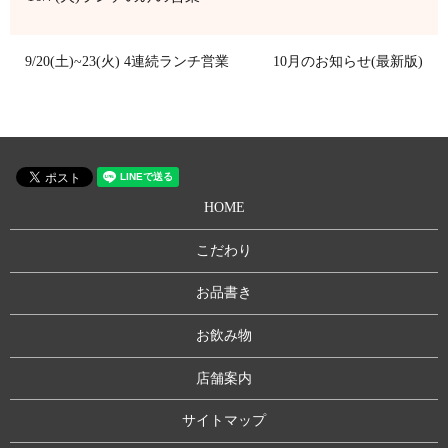
9/20(土)~23(火) 4連続ランチ営業
10月のお知らせ(最新版)
HOME
こだわり
お品書き
お飲み物
店舗案内
サイトマップ